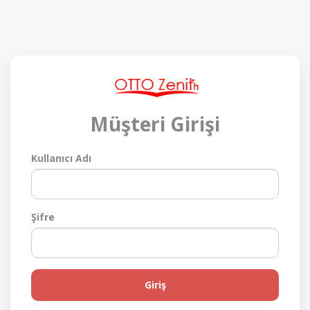
Müşteri Girişi
Kullanıcı Adı
Şifre
Giriş